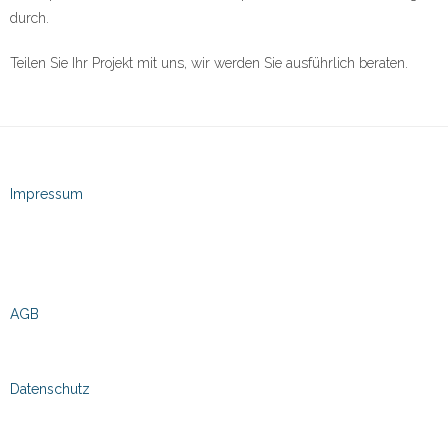
durch.
Teilen Sie Ihr Projekt mit uns, wir werden Sie ausführlich beraten.
Impressum
AGB
Datenschutz